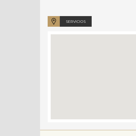
SERVICIOS