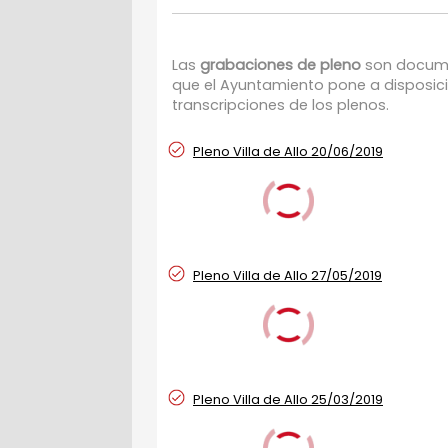
Las
grabaciones de pleno
son docume
que el Ayuntamiento pone a disposici
transcripciones de los plenos.
Pleno Villa de Allo 20/06/2019
Pleno Villa de Allo 27/05/2019
Pleno Villa de Allo 25/03/2019