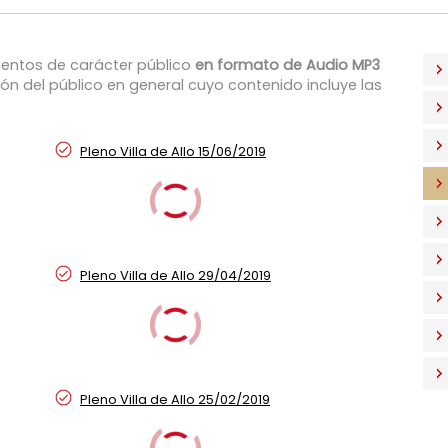
ntos de carácter público
en formato de Audio MP3
ón del público en general cuyo contenido incluye las
Pleno Villa de Allo 15/06/2019
Pleno Villa de Allo 29/04/2019
Pleno Villa de Allo 25/02/2019