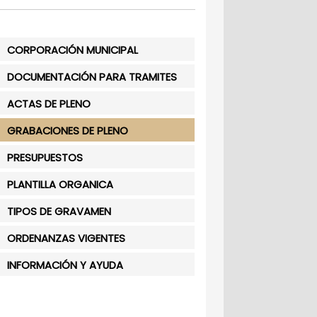
CORPORACIÓN MUNICIPAL
DOCUMENTACIÓN PARA TRAMITES
ACTAS DE PLENO
GRABACIONES DE PLENO
PRESUPUESTOS
PLANTILLA ORGANICA
TIPOS DE GRAVAMEN
ORDENANZAS VIGENTES
INFORMACIÓN Y AYUDA